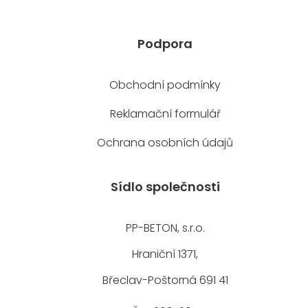
Podpora
Obchodní podmínky
Reklamační formulář
Ochrana osobních údajů
Sídlo společnosti
PP-BETON, s.r.o.
Hraniční 1371,
Břeclav-Poštorná 691 41