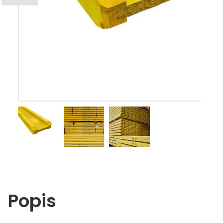
Popis