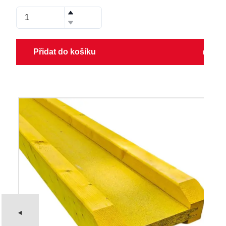
Přidat do košíku