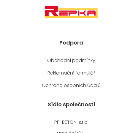
Podpora
Obchodní podmínky
Reklamační formulář
Ochrana osobních údajů
Sídlo společnosti
PP-BETON, s.r.o.