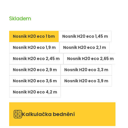
Skladem
Nosník H20 eco 1 bm
Nosník H20 eco 1,45 m
Nosník H20 eco 1,9 m
Nosník H20 eco 2,1 m
Nosník H20 eco 2,45 m
Nosník H20 eco 2,65 m
Nosník H20 eco 2,9 m
Nosník H20 eco 3,3 m
Nosník H20 eco 3,6 m
Nosník H20 eco 3,9 m
Nosník H20 eco 4,2 m
Kalkulačka bednění