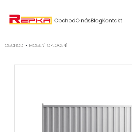
Obchod
O nás
Blog
Kontakt
OBCHOD
MOBILNÍ OPLOCENÍ