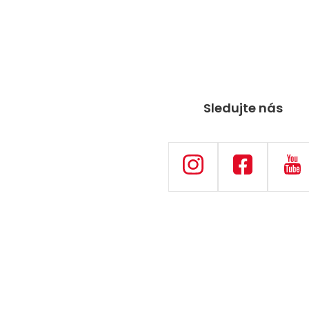
Sledujte nás