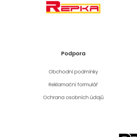
Podpora
Obchodní podmínky
Reklamační formulář
Ochrana osobních údajů