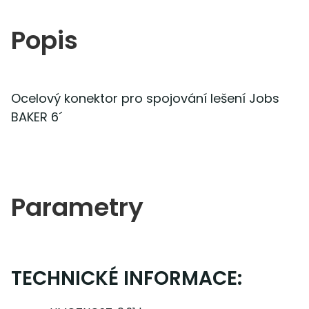
Popis
Ocelový konektor pro spojování lešení Jobsite
BAKER 6´
Parametry
TECHNICKÉ INFORMACE: