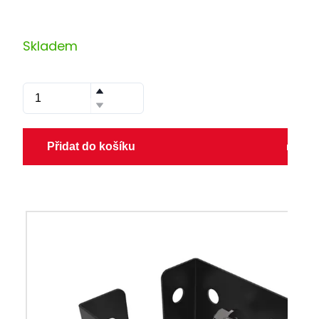
Skladem
Přidat do košíku