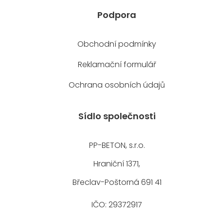
Podpora
Obchodní podmínky
Reklamační formulář
Ochrana osobních údajů
Sídlo společnosti
PP-BETON, s.r.o.
Hraniční 1371,
Břeclav-Poštorná 691 41
IČO: 29372917