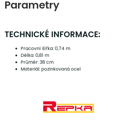
Parametry
TECHNICKÉ INFORMACE:
Pracovní šířka: 0,74 m
Délka: 0,81 m
Průměr: 38 cm
Materiál: pozinkovaná ocel