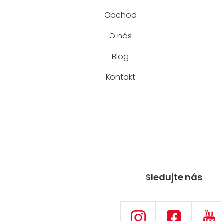
Obchod
O nás
Blog
Kontakt
Sledujte nás