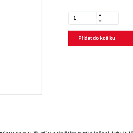
Přidat do košíku