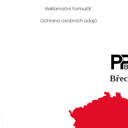
Reklamační formulář
Ochrana osobních údajů
Břec