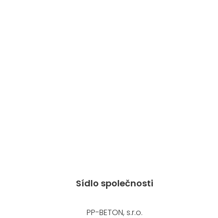
Sídlo společnosti
PP-BETON, s.r.o.