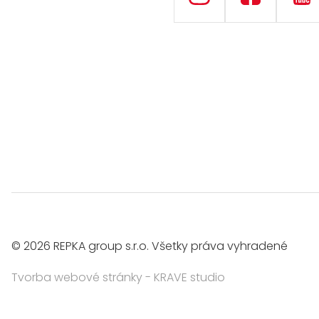
© 2026 REPKA group s.r.o. Všetky práva vyhradené
Tvorba webové stránky
- KRAVE studio