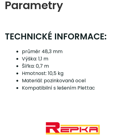
Parametry
TECHNICKÉ INFORMACE:
průměr 48,3 mm
Výška: 1,1 m
Šířka: 0,7 m
Hmotnost: 10,5 kg
Materiál: pozinkovaná ocel
Kompatibilní s lešením Plettac