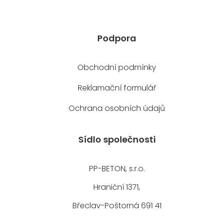
Podpora
Obchodní podmínky
Reklamační formulář
Ochrana osobních údajů
Sídlo společnosti
PP-BETON, s.r.o.
Hraniční 1371,
Břeclav-Poštorná 691 41