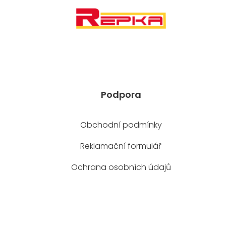
Podpora
Obchodní podmínky
Reklamační formulář
Ochrana osobních údajů