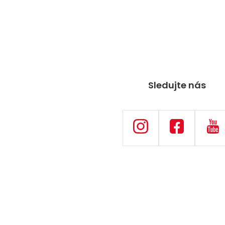
Sledujte nás